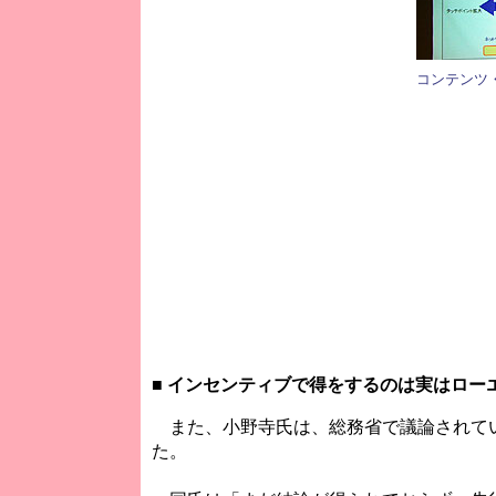
コンテンツ
■
インセンティブで得をするのは実はロー
また、小野寺氏は、総務省で議論されて
た。