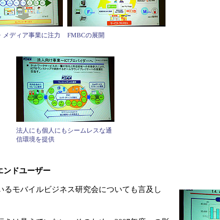
・メディア事業に注力
FMBCの展開
法人にも個人にもシームレスな通
信環境を提供
エンドユーザー
いるモバイルビジネス研究会についても言及し