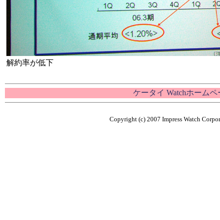
解約率が低下
ケータイ Watchホーム
Copyright (c) 2007 Impress Watch Corpora