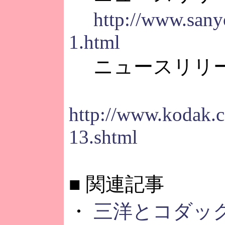
http://www.sany
1.html
ニュースリリース(
http://www.kodak.
13.shtml
■
関連記事
・
三洋とコダッ