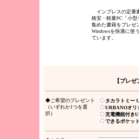
インプレスの定番
格安・軽量PC「小型
集めた書籍をプレゼ
Windowsを快適
ています。
【プレゼ
◆ご希望のプレゼント
タカラトミー 
（いずれか1つを選
URBANOオ
択）
充電機能付きU
できるポケット