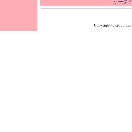
ケータイ
Copyright (c) 2008 Impr