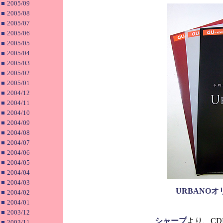
■
2005/09
■
2005/08
■
2005/07
■
2005/06
■
2005/05
■
2005/04
■
2005/03
■
2005/02
■
2005/01
■
2004/12
■
2004/11
■
2004/10
■
2004/09
■
2004/08
■
2004/07
■
2004/06
■
2004/05
■
2004/04
■
2004/03
URBANO
■
2004/02
■
2004/01
■
2003/12
シャープ
より、CDM
■
2003/11