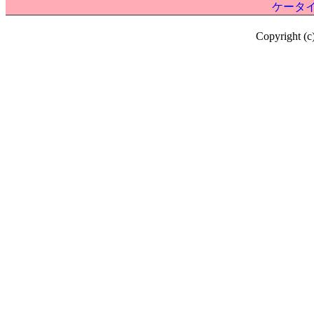
ケータイ
Copyright (c