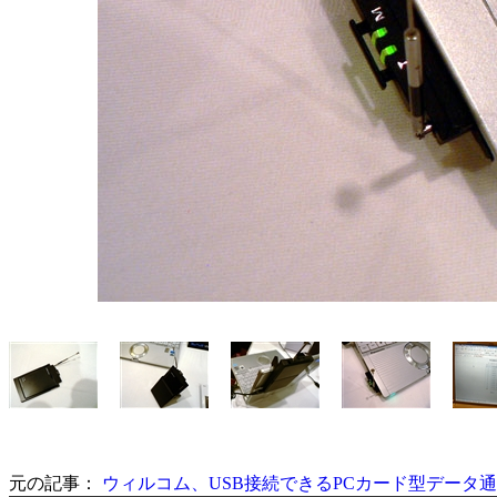
元の記事：
ウィルコム、USB接続できるPCカード型データ通信