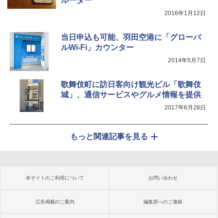
ルーター
2016年1月12日
当日申込も可能、羽田空港に「グローバ
ルWi-Fi」カウンター
2014年5月7日
歌舞伎町に訪日客向け観光ビル「歌舞伎
城」、通信サービスやグルメ情報を提供
2017年6月28日
もっと関連記事を見る
本サイトのご利用について
お問い合わせ
広告掲載のご案内
編集部へのご連絡