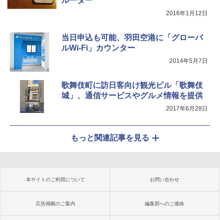
ルーター
2016年1月12日
当日申込も可能、羽田空港に「グローバ
ルWi-Fi」カウンター
2014年5月7日
歌舞伎町に訪日客向け観光ビル「歌舞伎
城」、通信サービスやグルメ情報を提供
2017年6月28日
もっと関連記事を見る
本サイトのご利用について
お問い合わせ
広告掲載のご案内
編集部へのご連絡