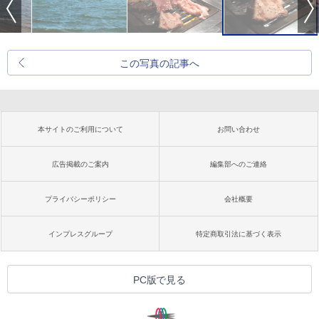
この写真の記事へ
本サイトのご利用について
お問い合わせ
広告掲載のご案内
編集部へのご連絡
プライバシーポリシー
会社概要
インプレスグループ
特定商取引法に基づく表示
PC版で見る