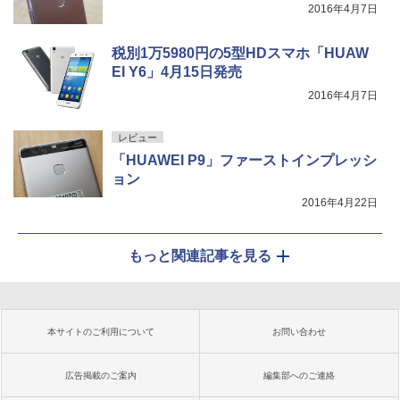
2016年4月7日
税別1万5980円の5型HDスマホ「HUAW
EI Y6」4月15日発売
2016年4月7日
レビュー
「HUAWEI P9」ファーストインプレッシ
ョン
2016年4月22日
もっと関連記事を見る
本サイトのご利用について
お問い合わせ
広告掲載のご案内
編集部へのご連絡