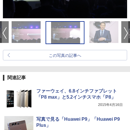
この写真の記事へ
関連記事
ファーウェイ、6.8インチファブレット
「P8 max」と5.2インチスマホ「P8」
2015年4月16日
写真で見る「Huawei P9」「Huawei P9
Plus」