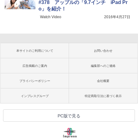
#378 アップルの「9.7インチ iPad Pr
o」を紹介！
Watch Video
2016年4月27日
本サイトのご利用について
お問い合わせ
広告掲載のご案内
編集部へのご連絡
プライバシーポリシー
会社概要
インプレスグループ
特定商取引法に基づく表示
PC版で見る