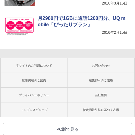
2016年3月16日
月2980円で1GBに通話1200円分、UQ m
obile「ぴったりプラン」
2016年2月15日
本サイトのご利用について
お問い合わせ
広告掲載のご案内
編集部へのご連絡
プライバシーポリシー
会社概要
インプレスグループ
特定商取引法に基づく表示
PC版で見る