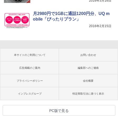
2016年3月16日
月2980円で1GBに通話1200円分、UQ m
obile「ぴったりプラン」
2016年2月15日
本サイトのご利用について
お問い合わせ
広告掲載のご案内
編集部へのご連絡
プライバシーポリシー
会社概要
インプレスグループ
特定商取引法に基づく表示
PC版で見る