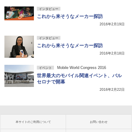
インタビュー
これから来そうなメーカー探訪
2016年2月19日
インタビュー
これから来そうなメーカー探訪
2016年2月18日
Mobile World Congress 2016
イベント
世界最大のモバイル関連イベント、バル
セロナで開幕
2016年2月22日
本サイトのご利用について
お問い合わせ