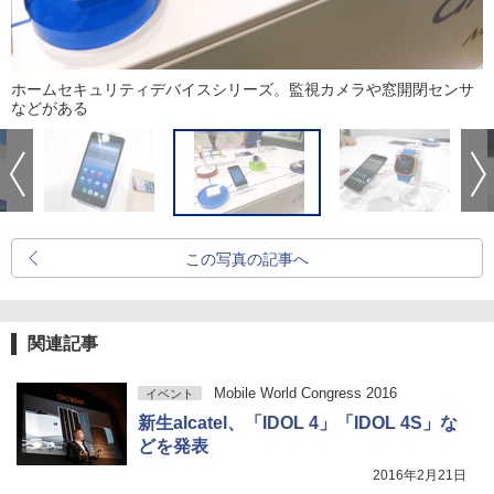
ホームセキュリティデバイスシリーズ。監視カメラや窓開閉センサ
などがある
この写真の記事へ
関連記事
Mobile World Congress 2016
イベント
新生alcatel、「IDOL 4」「IDOL 4S」な
どを発表
2016年2月21日