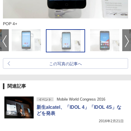
POP 4+
この写真の記事へ
関連記事
Mobile World Congress 2016
イベント
新生alcatel、「IDOL 4」「IDOL 4S」な
どを発表
2016年2月21日