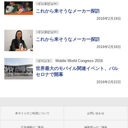
インタビュー
これから来そうなメーカー探訪
2016年2月19日
インタビュー
これから来そうなメーカー探訪
2016年2月18日
Mobile World Congress 2016
イベント
世界最大のモバイル関連イベント、バル
セロナで開幕
2016年2月22日
本サイトのご利用について
お問い合わせ
広告掲載のご案内
編集部へのご連絡