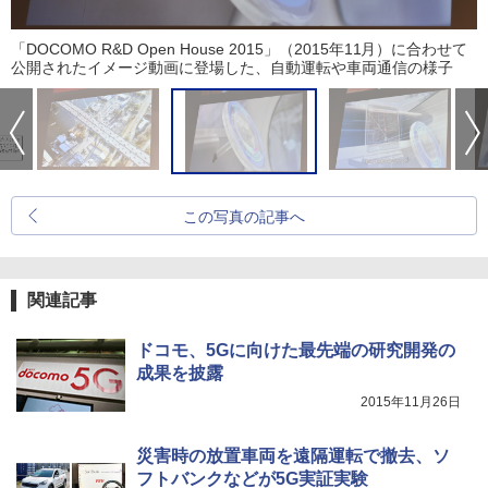
「DOCOMO R&D Open House 2015」（2015年11月）に合わせて
公開されたイメージ動画に登場した、自動運転や車両通信の様子
この写真の記事へ
関連記事
ドコモ、5Gに向けた最先端の研究開発の
成果を披露
2015年11月26日
災害時の放置車両を遠隔運転で撤去、ソ
フトバンクなどが5G実証実験