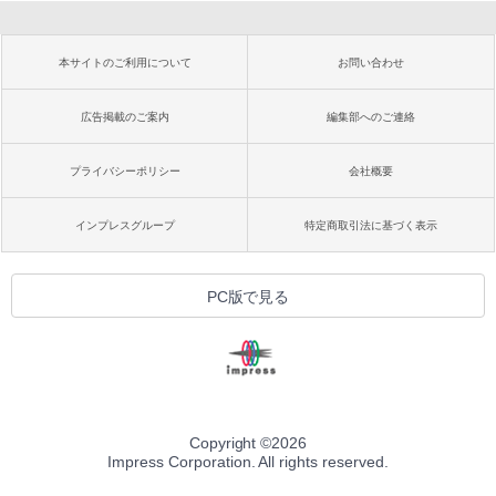
本サイトのご利用について
お問い合わせ
広告掲載のご案内
編集部へのご連絡
プライバシーポリシー
会社概要
インプレスグループ
特定商取引法に基づく表示
PC版で見る
Copyright ©
2026
Impress Corporation. All rights reserved.