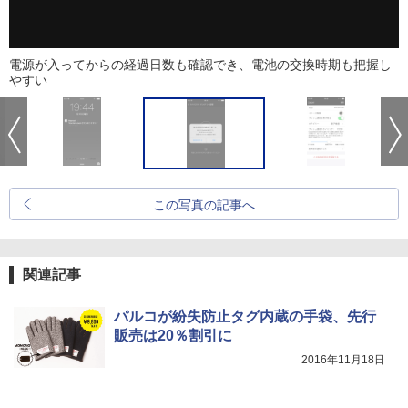
電源が入ってからの経過日数も確認でき、電池の交換時期も把握し
やすい
この写真の記事へ
関連記事
パルコが紛失防止タグ内蔵の手袋、先行
販売は20％割引に
2016年11月18日