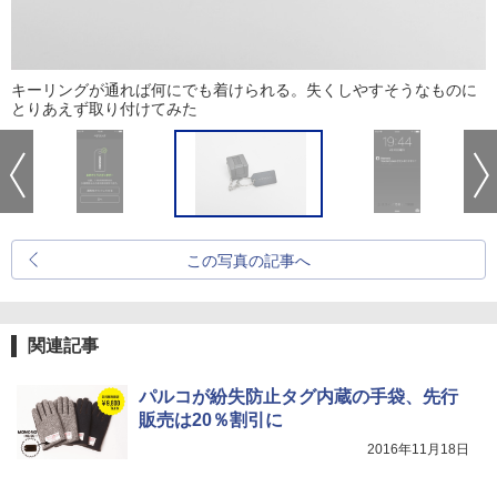
キーリングが通れば何にでも着けられる。失くしやすそうなものに
とりあえず取り付けてみた
この写真の記事へ
関連記事
パルコが紛失防止タグ内蔵の手袋、先行
販売は20％割引に
2016年11月18日