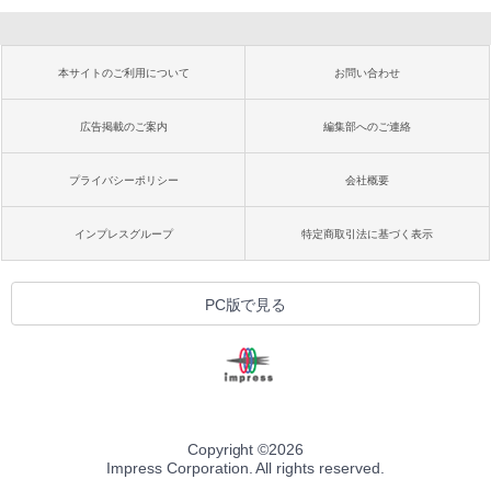
本サイトのご利用について
お問い合わせ
広告掲載のご案内
編集部へのご連絡
プライバシーポリシー
会社概要
インプレスグループ
特定商取引法に基づく表示
PC版で見る
Copyright ©
2026
Impress Corporation. All rights reserved.