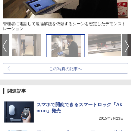
管理者に電話して遠隔解錠を依頼するシーンを想定したデモンスト
レーション
この写真の記事へ
関連記事
スマホで開錠できるスマートロック「Ak
erun」発売
2015年3月23日