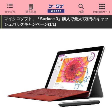
カテゴリ
過去記事
検索
Impressサイト
マイクロソフト、「Surface 3」購入で最大1万円のキャッ
シュバックキャンペーン
(1/1)