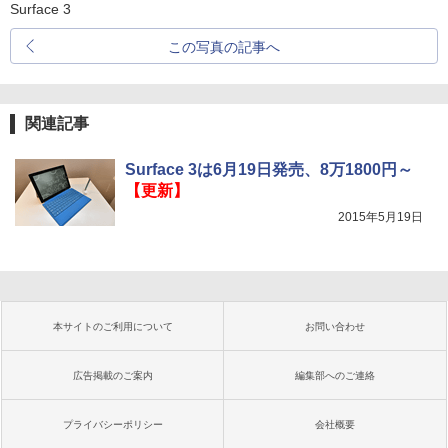
Surface 3
この写真の記事へ
関連記事
Surface 3は6月19日発売、8万1800円～
【更新】
2015年5月19日
本サイトのご利用について
お問い合わせ
広告掲載のご案内
編集部へのご連絡
プライバシーポリシー
会社概要