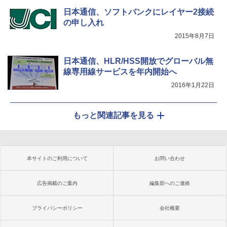
日本通信、ソフトバンクにレイヤー2接続
の申し入れ
2015年8月7日
日本通信、HLR/HSS開放でグローバル無
線専用線サービスを年内開始へ
2016年1月22日
もっと関連記事を見る
本サイトのご利用について
お問い合わせ
広告掲載のご案内
編集部へのご連絡
プライバシーポリシー
会社概要