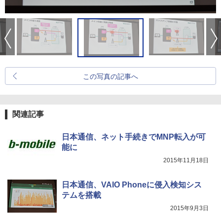
この写真の記事へ
関連記事
日本通信、ネット手続きでMNP転入が可
能に
2015年11月18日
日本通信、VAIO Phoneに侵入検知シス
テムを搭載
2015年9月3日