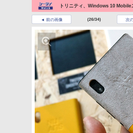
トリニティ、Windows 10 Mobi
(26/34)
前の画像
次