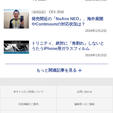
CES 2016
イベント
発売間近の「NuAns NEO」、海外展開
やContinuumの対応状況は？
2016年1月12日
トリニティ、絶対に「角割れ」しないと
うたうiPhone用ガラスフィルム
2016年1月15日
もっと関連記事を見る
本サイトのご利用について
お問い合わせ
広告掲載のご案内
編集部へのご連絡