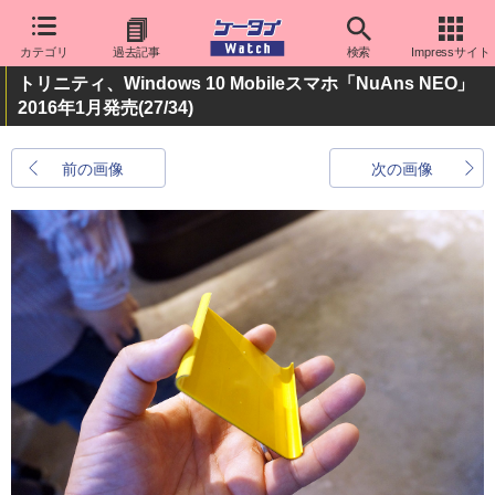
カテゴリ
過去記事
検索
Impressサイト
トリニティ、Windows 10 Mobileスマホ「NuAns NEO」
2016年1月発売
(27/34)
前の画像
次の画像