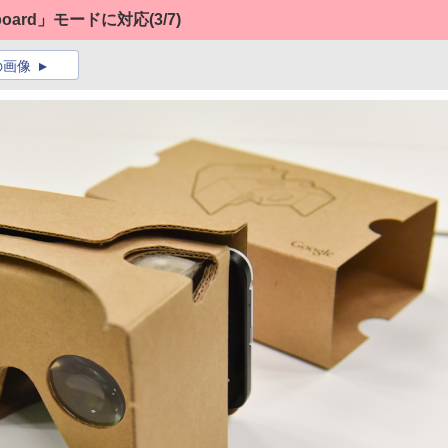
dboard」モードに対応
(3/7)
の画像