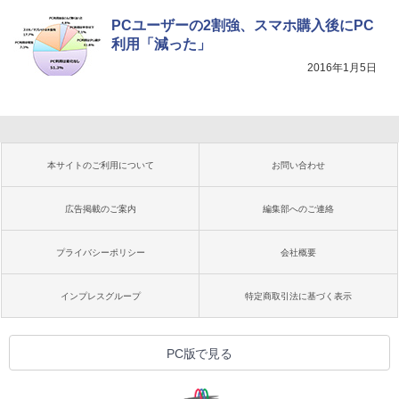
PCユーザーの2割強、スマホ購入後にPC
利用「減った」
2016年1月5日
本サイトのご利用について
お問い合わせ
広告掲載のご案内
編集部へのご連絡
プライバシーポリシー
会社概要
インプレスグループ
特定商取引法に基づく表示
PC版で見る