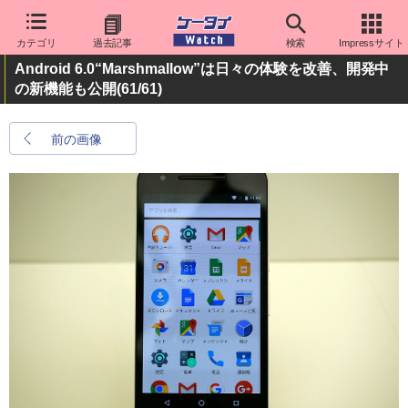
カテゴリ
過去記事
検索
Impressサイト
Android 6.0“Marshmallow”は日々の体験を改善、開発中
の新機能も公開
(61/61)
前の画像