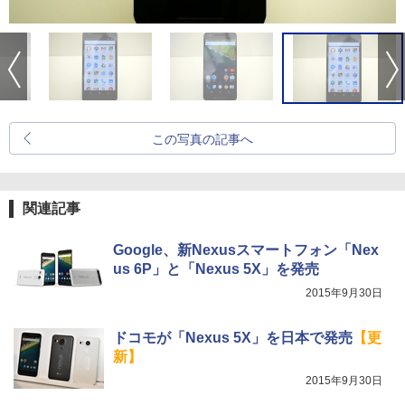
この写真の記事へ
関連記事
Google、新Nexusスマートフォン「Nex
us 6P」と「Nexus 5X」を発売
2015年9月30日
ドコモが「Nexus 5X」を日本で発売
【更
新】
2015年9月30日