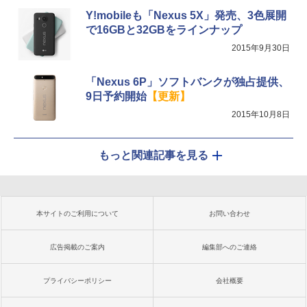
Y!mobileも「Nexus 5X」発売、3色展開
で16GBと32GBをラインナップ
2015年9月30日
「Nexus 6P」ソフトバンクが独占提供、
9日予約開始
【更新】
2015年10月8日
もっと関連記事を見る
本サイトのご利用について
お問い合わせ
広告掲載のご案内
編集部へのご連絡
プライバシーポリシー
会社概要