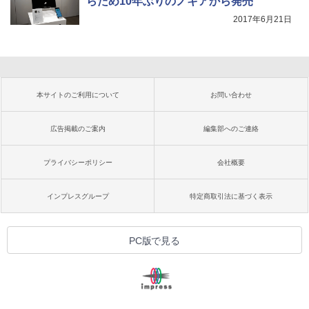
らため10年ぶりのノキアから発売
2017年6月21日
本サイトのご利用について
お問い合わせ
広告掲載のご案内
編集部へのご連絡
プライバシーポリシー
会社概要
インプレスグループ
特定商取引法に基づく表示
PC版で見る