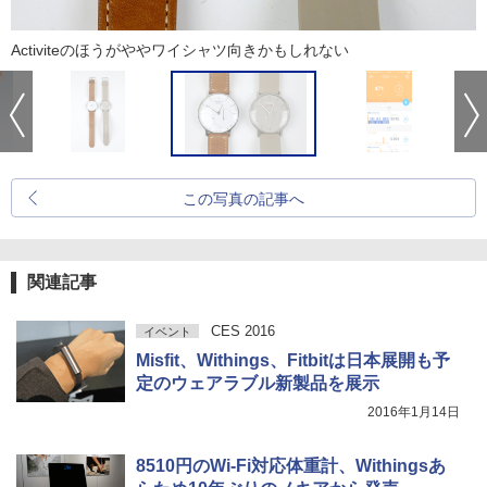
Activiteのほうがややワイシャツ向きかもしれない
この写真の記事へ
関連記事
CES 2016
イベント
Misfit、Withings、Fitbitは日本展開も予
定のウェアラブル新製品を展示
2016年1月14日
8510円のWi-Fi対応体重計、Withingsあ