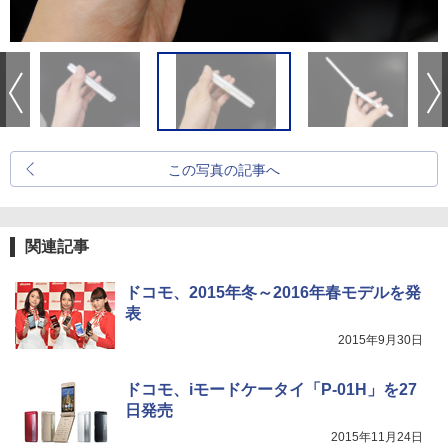
この写真の記事へ
関連記事
ドコモ、2015年冬～2016年春モデルを発
表
2015年9月30日
ドコモ、iモードケータイ「P-01H」を27
日発売
2015年11月24日