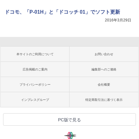
ドコモ、「P-01H」と「ドコッチ 01」でソフト更新
2016年3月29日
本サイトのご利用について
お問い合わせ
広告掲載のご案内
編集部へのご連絡
プライバシーポリシー
会社概要
インプレスグループ
特定商取引法に基づく表示
PC版で見る