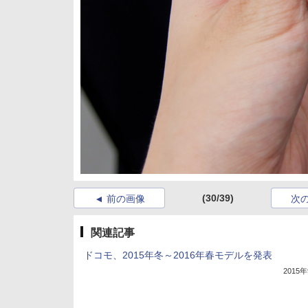
(30/39)
前の画像
次
関連記事
ドコモ、2015年冬～2016年春モデルを発表
2015