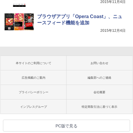
2015年11月4日
ブラウザアプリ「Opera Coast」、ニュ
ースフィード機能を追加
2015年12月4日
本サイトのご利用について
お問い合わせ
広告掲載のご案内
編集部へのご連絡
プライバシーポリシー
会社概要
インプレスグループ
特定商取引法に基づく表示
PC版で見る