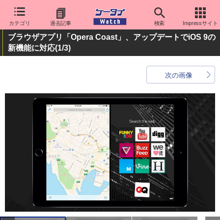
カテゴリ
過去記事
検索
Impressサイト
ブラウザアプリ「Opera Coast」、アップデートでiOS 9の
新機能に対応
(1/3)
次の画像