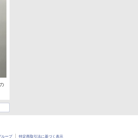
Lの
グループ
特定商取引法に基づく表示