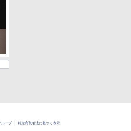
グループ
特定商取引法に基づく表示