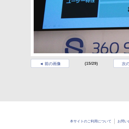
(15/29)
前の画像
次
本サイトのご利用について
お問い