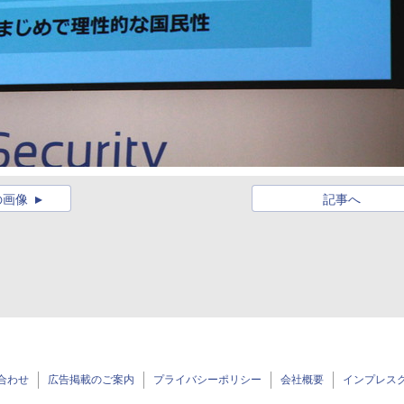
の画像
記事へ
合わせ
広告掲載のご案内
プライバシーポリシー
会社概要
インプレス