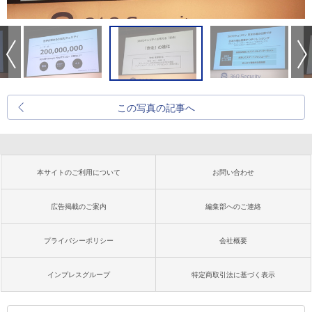
この写真の記事へ
本サイトのご利用について
お問い合わせ
広告掲載のご案内
編集部へのご連絡
プライバシーポリシー
会社概要
インプレスグループ
特定商取引法に基づく表示