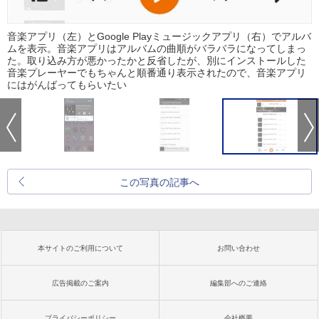
音楽アプリ（左）とGoogle Playミュージックアプリ（右）でアルバ
ムを表示。音楽アプリはアルバムの曲順がバラバラになってしまっ
た。取り込み方が悪かったかと反省したが、別にインストールした
音楽プレーヤーでもちゃんと順番通り表示されたので、音楽アプリ
にはがんばってもらいたい
この写真の記事へ
本サイトのご利用について
お問い合わせ
広告掲載のご案内
編集部へのご連絡
プライバシーポリシー
会社概要