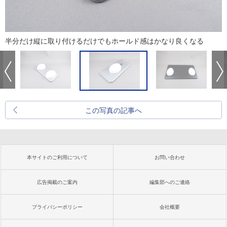
半分だけ縦に取り付けるだけでもホールド感はかなり良くなる
この写真の記事へ
本サイトのご利用について
お問い合わせ
広告掲載のご案内
編集部へのご連絡
プライバシーポリシー
会社概要