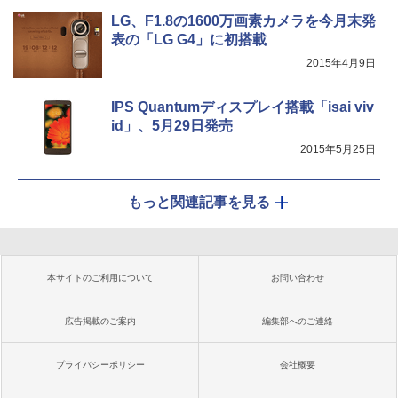
LG、F1.8の1600万画素カメラを今月末発
表の「LG G4」に初搭載
2015年4月9日
IPS Quantumディスプレイ搭載「isai viv
id」、5月29日発売
2015年5月25日
もっと関連記事を見る
本サイトのご利用について
お問い合わせ
広告掲載のご案内
編集部へのご連絡
プライバシーポリシー
会社概要