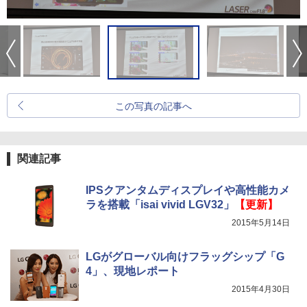
この写真の記事へ
関連記事
IPSクアンタムディスプレイや高性能カメ
ラを搭載「isai vivid LGV32」
【更新】
2015年5月14日
LGがグローバル向けフラッグシップ「G
4」、現地レポート
2015年4月30日