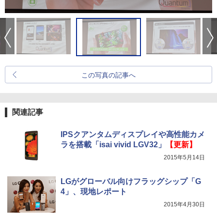
この写真の記事へ
関連記事
IPSクアンタムディスプレイや高性能カメ
ラを搭載「isai vivid LGV32」
【更新】
2015年5月14日
LGがグローバル向けフラッグシップ「G
4」、現地レポート
2015年4月30日