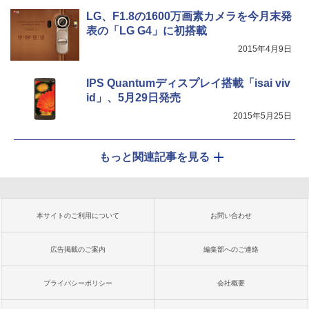
LG、F1.8の1600万画素カメラを今月末発
表の「LG G4」に初搭載
2015年4月9日
IPS Quantumディスプレイ搭載「isai viv
id」、5月29日発売
2015年5月25日
もっと関連記事を見る
本サイトのご利用について
お問い合わせ
広告掲載のご案内
編集部へのご連絡
プライバシーポリシー
会社概要