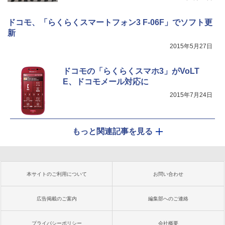
ドコモ、「らくらくスマートフォン3 F-06F」でソフト更
新
2015年5月27日
ドコモの「らくらくスマホ3」がVoLT
E、ドコモメール対応に
2015年7月24日
もっと関連記事を見る
本サイトのご利用について
お問い合わせ
広告掲載のご案内
編集部へのご連絡
プライバシーポリシー
会社概要