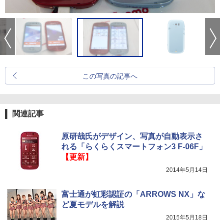
この写真の記事へ
関連記事
原研哉氏がデザイン、写真が自動表示さ
れる「らくらくスマートフォン3 F-06F」
【更新】
2014年5月14日
富士通が虹彩認証の「ARROWS NX」な
ど夏モデルを解説
2015年5月18日