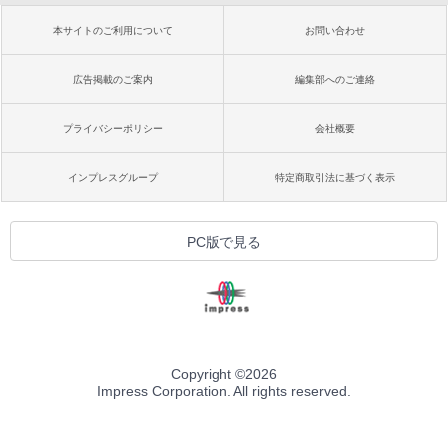
本サイトのご利用について
お問い合わせ
広告掲載のご案内
編集部へのご連絡
プライバシーポリシー
会社概要
インプレスグループ
特定商取引法に基づく表示
PC版で見る
Copyright ©
2026
Impress Corporation. All rights reserved.