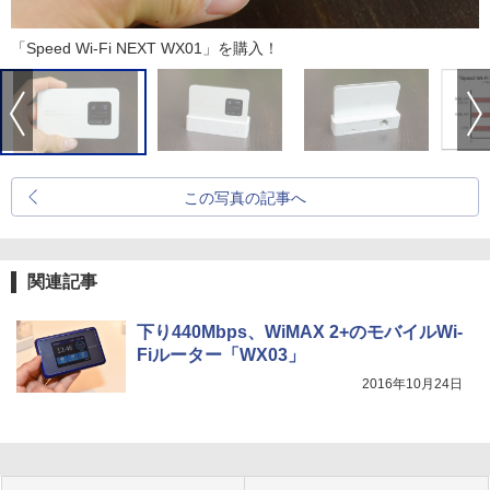
「Speed Wi-Fi NEXT WX01」を購入！
この写真の記事へ
関連記事
下り440Mbps、WiMAX 2+のモバイルWi-
Fiルーター「WX03」
2016年10月24日