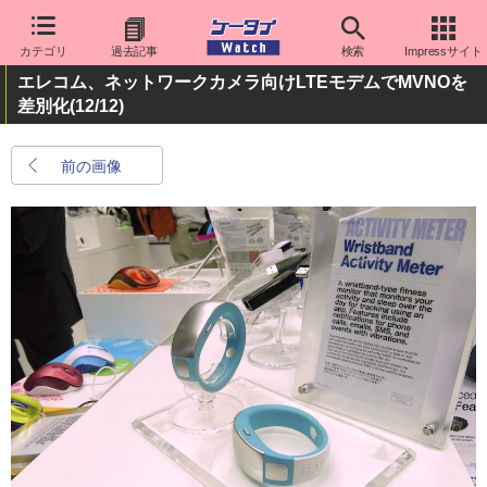
カテゴリ
過去記事
検索
Impressサイト
エレコム、ネットワークカメラ向けLTEモデムでMVNOを
差別化
(12/12)
前の画像