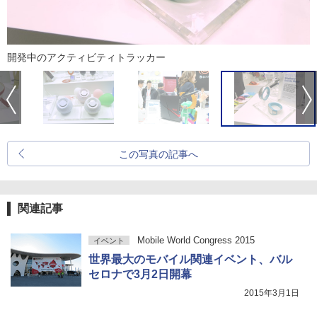
開発中のアクティビティトラッカー
この写真の記事へ
関連記事
Mobile World Congress 2015
イベント
世界最大のモバイル関連イベント、バル
セロナで3月2日開幕
2015年3月1日