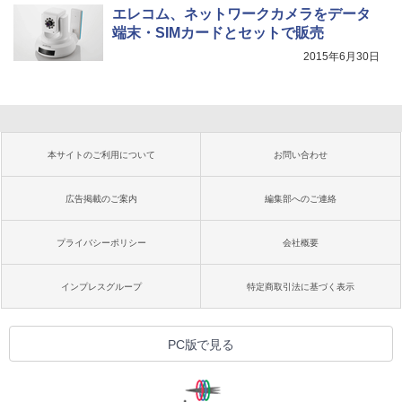
エレコム、ネットワークカメラをデータ
端末・SIMカードとセットで販売
2015年6月30日
本サイトのご利用について
お問い合わせ
広告掲載のご案内
編集部へのご連絡
プライバシーポリシー
会社概要
インプレスグループ
特定商取引法に基づく表示
PC版で見る