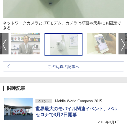
ネットワークカメラとLTEモデム。カメラは壁面や天井にも固定で
きる
この写真の記事へ
関連記事
Mobile World Congress 2015
イベント
世界最大のモバイル関連イベント、バル
セロナで3月2日開幕
2015年3月1日