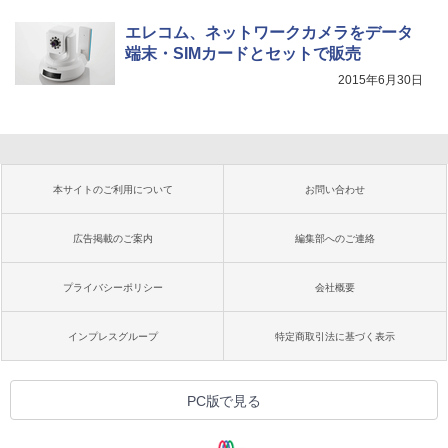
エレコム、ネットワークカメラをデータ
端末・SIMカードとセットで販売
2015年6月30日
本サイトのご利用について
お問い合わせ
広告掲載のご案内
編集部へのご連絡
プライバシーポリシー
会社概要
インプレスグループ
特定商取引法に基づく表示
PC版で見る