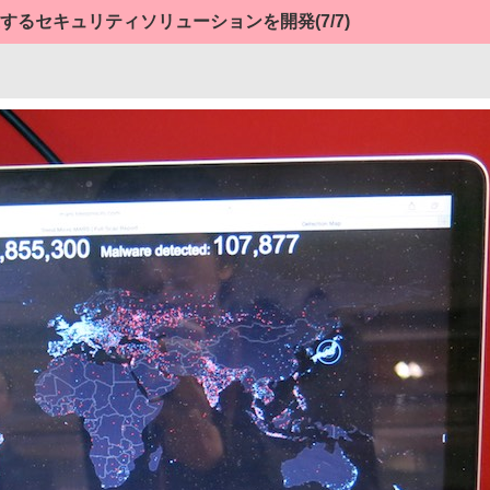
護するセキュリティソリューションを開発
(7/7)