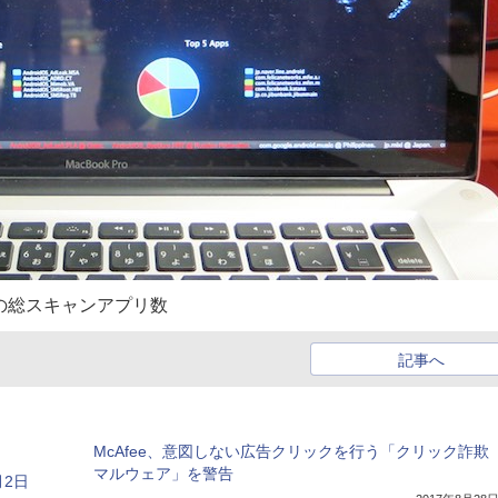
の総スキャンアプリ数
記事へ
McAfee、意図しない広告クリックを行う「クリック詐欺
マルウェア」を警告
2日