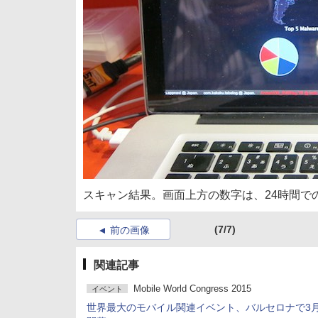
スキャン結果。画面上方の数字は、24時間で
(7/7)
前の画像
関連記事
Mobile World Congress 2015
イベント
世界最大のモバイル関連イベント、バルセロナで3月