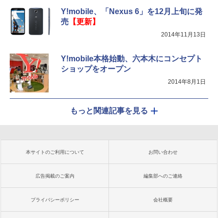
Y!mobile、「Nexus 6」を12月上旬に発
売
【更新】
2014年11月13日
Y!mobile本格始動、六本木にコンセプト
ショップをオープン
2014年8月1日
もっと関連記事を見る
本サイトのご利用について
お問い合わせ
広告掲載のご案内
編集部へのご連絡
プライバシーポリシー
会社概要