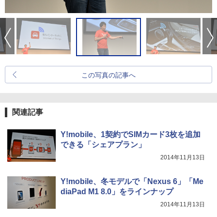
この写真の記事へ
関連記事
Y!mobile、1契約でSIMカード3枚を追加
できる「シェアプラン」
2014年11月13日
Y!mobile、冬モデルで「Nexus 6」「Me
diaPad M1 8.0」をラインナップ
2014年11月13日