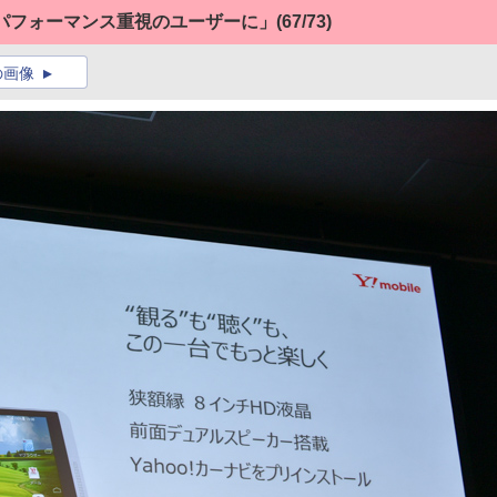
 6は「パフォーマンス重視のユーザーに」
(67/73)
の画像