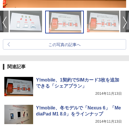
この写真の記事へ
関連記事
Y!mobile、1契約でSIMカード3枚を追加
できる「シェアプラン」
2014年11月13日
Y!mobile、冬モデルで「Nexus 6」「Me
diaPad M1 8.0」をラインナップ
2014年11月13日