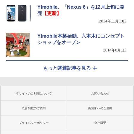
Y!mobile、「Nexus 6」を12月上旬に発
売
【更新】
2014年11月13日
Y!mobile本格始動、六本木にコンセプト
ショップをオープン
2014年8月1日
もっと関連記事を見る
本サイトのご利用について
お問い合わせ
広告掲載のご案内
編集部へのご連絡
プライバシーポリシー
会社概要