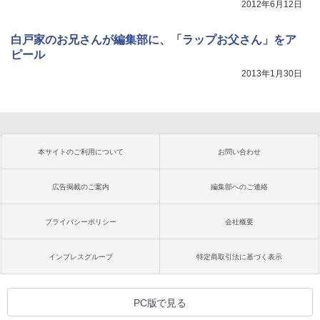
2012年6月12日
白戸家のお兄さんが編集部に、「ラップお父さん」をア
ピール
2013年1月30日
本サイトのご利用について
お問い合わせ
広告掲載のご案内
編集部へのご連絡
プライバシーポリシー
会社概要
インプレスグループ
特定商取引法に基づく表示
PC版で見る