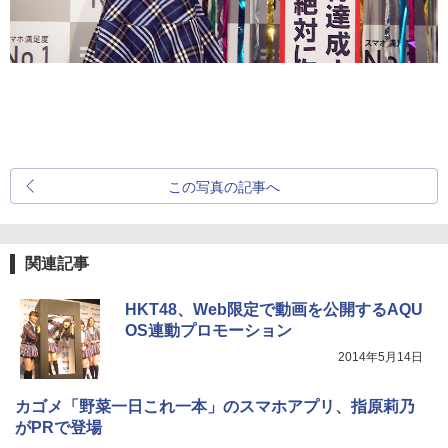
この写真の記事へ
関連記事
HKT48、Web限定で動画を公開するAQU
OS連動プロモーション
2014年5月14日
カゴメ「野菜一日これ一本」のスマホアプリ、指原莉乃
がPRで登場