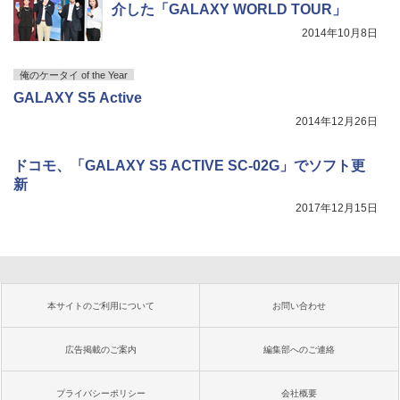
介した「GALAXY WORLD TOUR」
2014年10月8日
俺のケータイ of the Year
GALAXY S5 Active
2014年12月26日
ドコモ、「GALAXY S5 ACTIVE SC-02G」でソフト更
新
2017年12月15日
本サイトのご利用について
お問い合わせ
広告掲載のご案内
編集部へのご連絡
プライバシーポリシー
会社概要