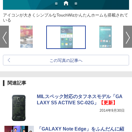
アイコンが大きくシンプルなTouchWizかんたんホームも搭載されて
いる
この写真の記事へ
関連記事
MILスペック対応のタフネスモデル「GA
LAXY S5 ACTIVE SC-02G」
【更新】
2014年9月30日
「GALAXY Note Edge」をふんだんに紹