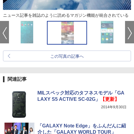
ニュース記事を雑誌のように読めるマガジン機能が統合されている
この写真の記事へ
関連記事
MILスペック対応のタフネスモデル「GA
LAXY S5 ACTIVE SC-02G」
【更新】
2014年9月30日
「GALAXY Note Edge」をふんだんに紹
介した「GALAXY WORLD TOUR」