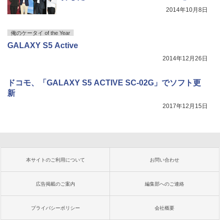
2014年10月8日
俺のケータイ of the Year
GALAXY S5 Active
2014年12月26日
ドコモ、「GALAXY S5 ACTIVE SC-02G」でソフト更
新
2017年12月15日
本サイトのご利用について
お問い合わせ
広告掲載のご案内
編集部へのご連絡
プライバシーポリシー
会社概要