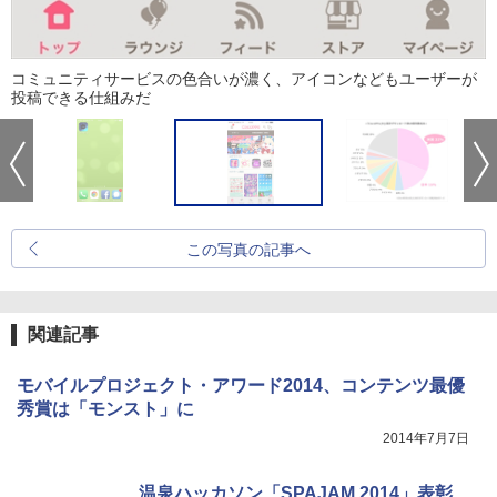
コミュニティサービスの色合いが濃く、アイコンなどもユーザーが
投稿できる仕組みだ
この写真の記事へ
関連記事
モバイルプロジェクト・アワード2014、コンテンツ最優
秀賞は「モンスト」に
2014年7月7日
温泉ハッカソン「SPAJAM 2014」表彰