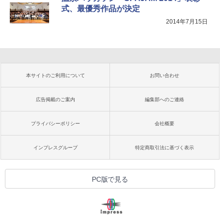
式、最優秀作品が決定
2014年7月15日
本サイトのご利用について
お問い合わせ
広告掲載のご案内
編集部へのご連絡
プライバシーポリシー
会社概要
インプレスグループ
特定商取引法に基づく表示
PC版で見る