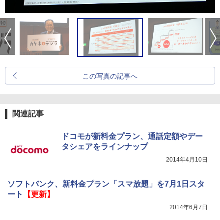
この写真の記事へ
関連記事
ドコモが新料金プラン、通話定額やデー
タシェアをラインナップ
2014年4月10日
ソフトバンク、新料金プラン「スマ放題」を7月1日スタ
ート
【更新】
2014年6月7日